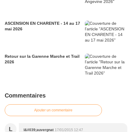
ASCENSION EN CHARENTE - 14 au 17
mai 2026
Retour sur la Garenne Marche et Trail
2026
Commentaires
Ajouter un commentaire
L
l&#039;auvergnat
17/01/2015 12:47