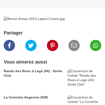
Partager
Vous aimerez aussi
Rando des Rives à Legé (44) : Sortie
Club
La Corniche Angevine 2026