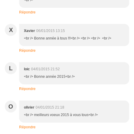
<br />
Répondre
X
Xavier
06/01/2015 13:15
<br /> Bonne année à tous !!!<br /> <br /> <br /> <br />
Répondre
L
loic
04/01/2015 21:52
<br /> Bonne année 2015<br />
Répondre
O
olivier
04/01/2015 21:18
<br /> meilleurs voeux 2015 à vous tous<br />
Répondre