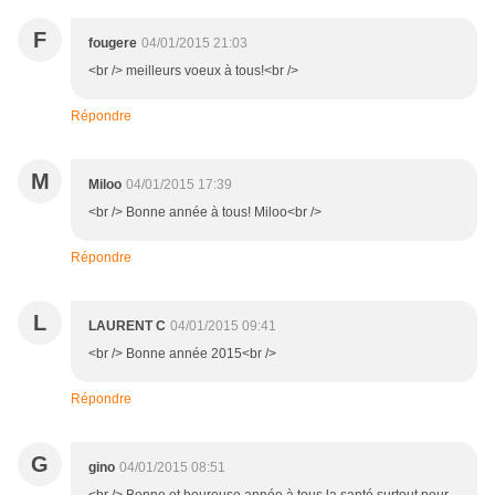
F
fougere
04/01/2015 21:03
<br /> meilleurs voeux à tous!<br />
Répondre
M
Miloo
04/01/2015 17:39
<br /> Bonne année à tous! Miloo<br />
Répondre
L
LAURENT C
04/01/2015 09:41
<br /> Bonne année 2015<br />
Répondre
G
gino
04/01/2015 08:51