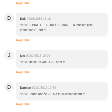
Répondre
D
Du$
02/01/2015 18:16
<br /> BONNE ET HEUREUSE ANNEE à tous les ptits
lapins<br /> :)<br />
Répondre
J
juju
02/01/2015 18:04
<br /> Meilleurs voeux 2015<br />
Répondre
D
Damien
02/01/2015 17:34
<br /> Bonne année 2015 à tous les lapins<br />
Répondre