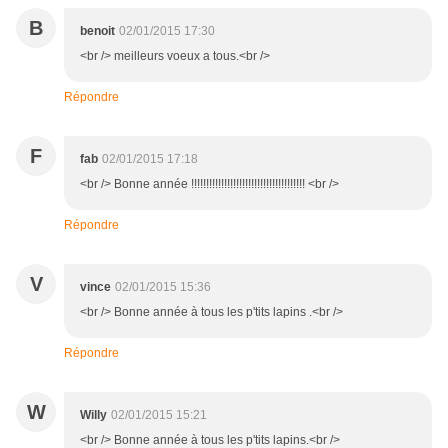
B
benoit
02/01/2015 17:30
<br /> meilleurs voeux a tous.<br />
Répondre
F
fab
02/01/2015 17:18
<br /> Bonne année !!!!!!!!!!!!!!!!!!!!!!!!!!!!!!!!!!!!!! <br />
Répondre
V
vince
02/01/2015 15:36
<br /> Bonne année à tous les p'tits lapins .<br />
Répondre
W
Willy
02/01/2015 15:21
<br /> Bonne année à tous les p'tits lapins.<br />