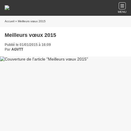
MENU
Accueil
» Meilleurs vœux 2015
Meilleurs vœux 2015
Publié le 01/01/2015 à 16:09
Par
AGVTT