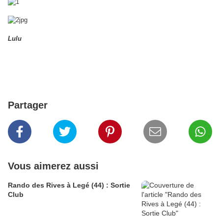
Lulu
Partager
Vous aimerez aussi
Rando des Rives à Legé (44) : Sortie
Club