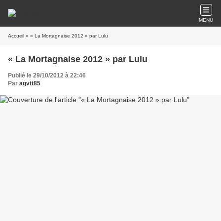
MENU
Accueil
» « La Mortagnaise 2012 » par Lulu
« La Mortagnaise 2012 » par Lulu
Publié le 29/10/2012 à 22:46
Par
agvtt85