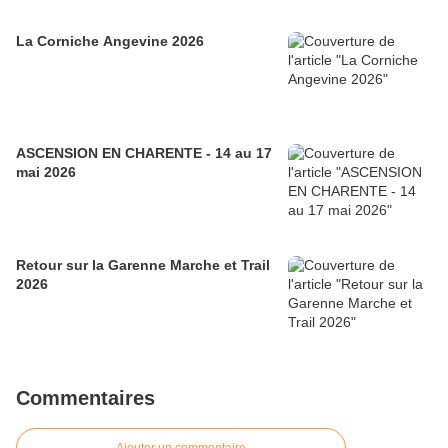
La Corniche Angevine 2026
ASCENSION EN CHARENTE - 14 au 17
mai 2026
Retour sur la Garenne Marche et Trail
2026
Commentaires