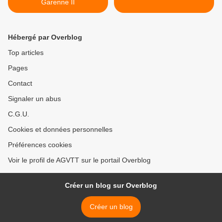
Garenne II
Hébergé par Overblog
Top articles
Pages
Contact
Signaler un abus
C.G.U.
Cookies et données personnelles
Préférences cookies
Voir le profil de AGVTT sur le portail Overblog
Créer un blog sur Overblog
Créer un blog