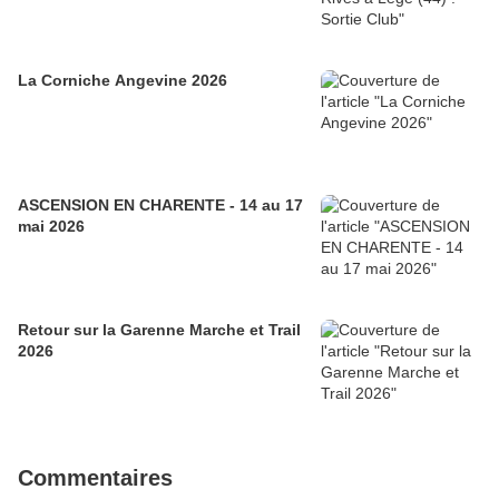
La Corniche Angevine 2026
ASCENSION EN CHARENTE - 14 au 17
mai 2026
Retour sur la Garenne Marche et Trail
2026
Commentaires