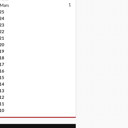
1
Mars
25
24
23
22
21
20
19
18
17
16
15
14
13
12
11
10