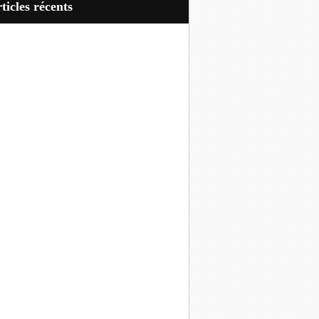
articles récents