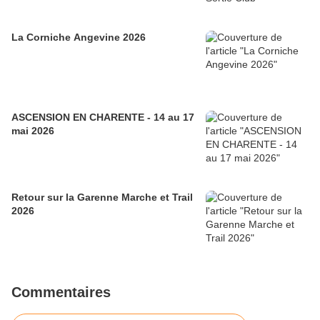
La Corniche Angevine 2026
ASCENSION EN CHARENTE - 14 au 17
mai 2026
Retour sur la Garenne Marche et Trail
2026
Commentaires