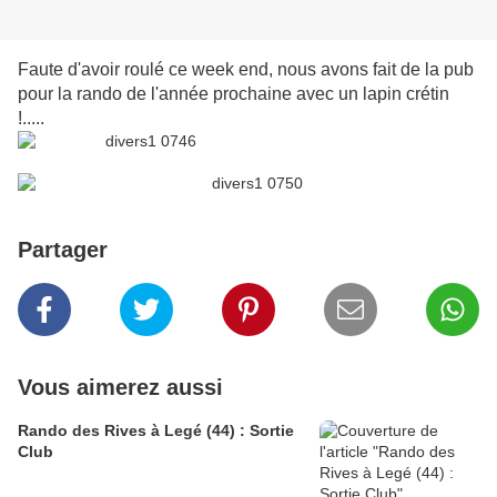
Faute d'avoir roulé ce week end, nous avons fait de la pub
pour la rando de l'année prochaine avec un lapin crétin
!.....
Partager
Vous aimerez aussi
Rando des Rives à Legé (44) : Sortie
Club