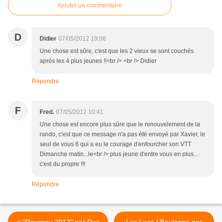
Ajouter un commentaire
D
Didier
07/05/2012 19:06
Une chose est sûre, c'est que les 2 vieux se sont couchés
après les 4 plus jeunes !!<br /> <br /> Didier
Répondre
F
Fred.
07/05/2012 10:41
Une chose est encore plus sûre que le renouvelement de la
rando, c'est que ce message n'a pas été envoyé par Xavier, le
seul de vous 6 qui a eu le courage d'enfourcher son VTT
Dimanche matin...le<br /> plus jeune d'entre vous en plus...
c'est du propre !!!
Répondre