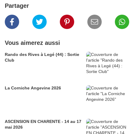
Partager
Vous aimerez aussi
Rando des Rives à Legé (44) : Sortie
Club
La Corniche Angevine 2026
ASCENSION EN CHARENTE - 14 au 17
mai 2026