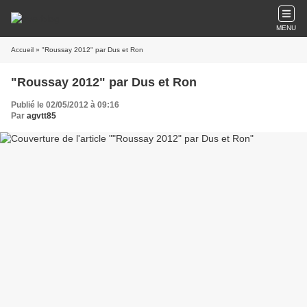
MENU
Accueil
» "Roussay 2012" par Dus et Ron
"Roussay 2012" par Dus et Ron
Publié le 02/05/2012 à 09:16
Par
agvtt85