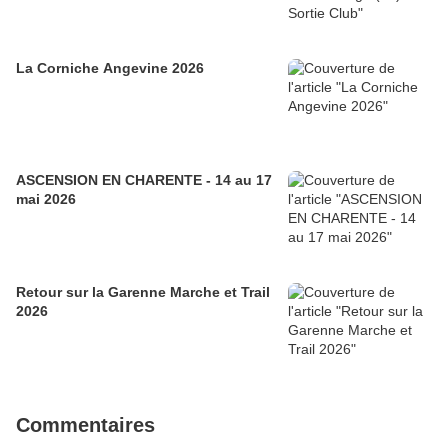
La Corniche Angevine 2026
ASCENSION EN CHARENTE - 14 au 17
mai 2026
Retour sur la Garenne Marche et Trail
2026
Commentaires