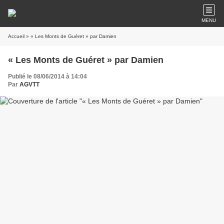
MENU
Accueil
» « Les Monts de Guéret » par Damien
« Les Monts de Guéret » par Damien
Publié le 08/06/2014 à 14:04
Par
AGVTT