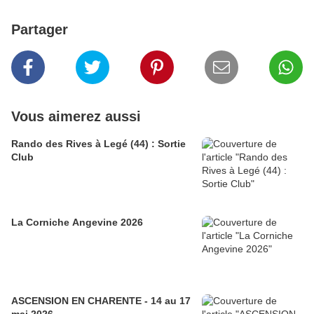
Partager
Vous aimerez aussi
Rando des Rives à Legé (44) : Sortie
Club
La Corniche Angevine 2026
ASCENSION EN CHARENTE - 14 au 17