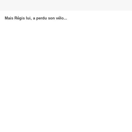
Mais Régis lui, a perdu son vélo...