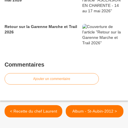
mai 2026
Retour sur la Garenne Marche et Trail
2026
Commentaires
Ajouter un commentaire
< Recette du chef Laurent
Album - St-Aubin-2012 >